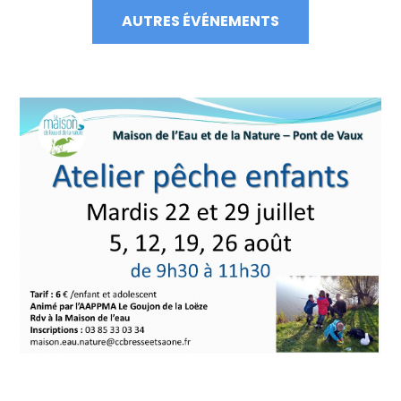
AUTRES ÉVÉNEMENTS