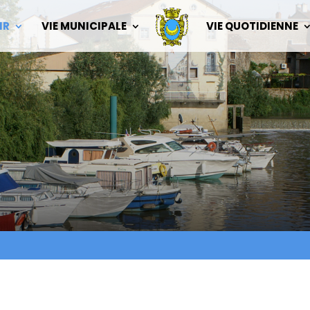
IR
VIE MUNICIPALE
VIE QUOTIDIENNE