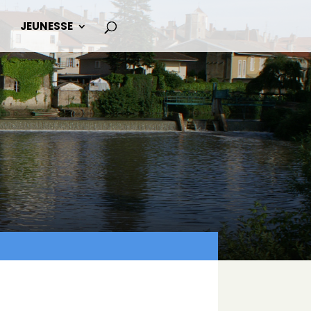
JEUNESSE