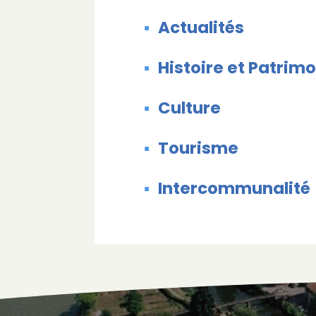
Actualités
Histoire et Patrim
Culture
Tourisme
Intercommunalité