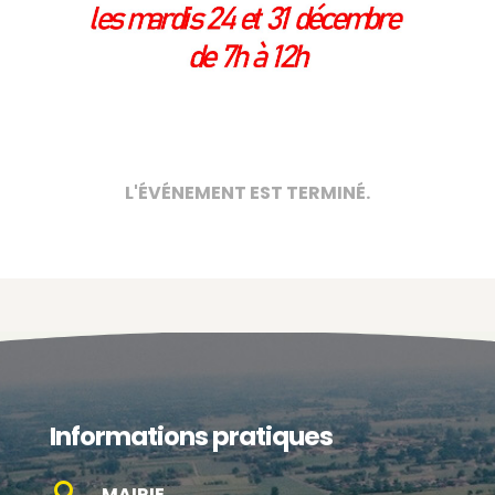
L'ÉVÉNEMENT EST TERMINÉ.
Informations pratiques

MAIRIE