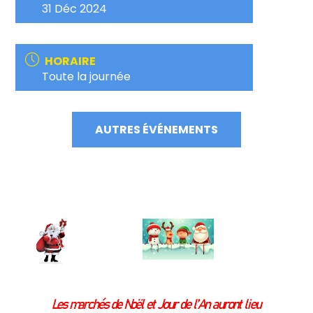
31 Déc 2024
HORAIRE
Toute la journée
AUTRES ÉVÉNEMENTS