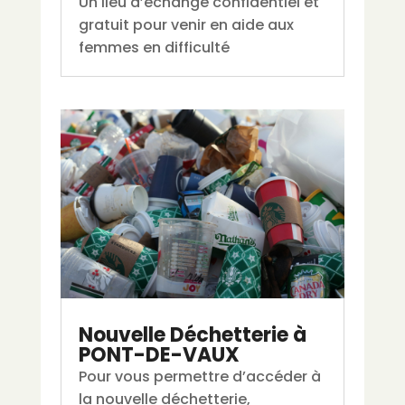
Un lieu d’échange confidentiel et
gratuit pour venir en aide aux
femmes en difficulté
Nouvelle Déchetterie à
PONT-DE-VAUX
Pour vous permettre d’accéder à
la nouvelle déchetterie,