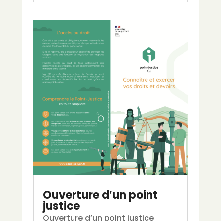
Ouverture d’un point
justice
Ouverture d’un point justice