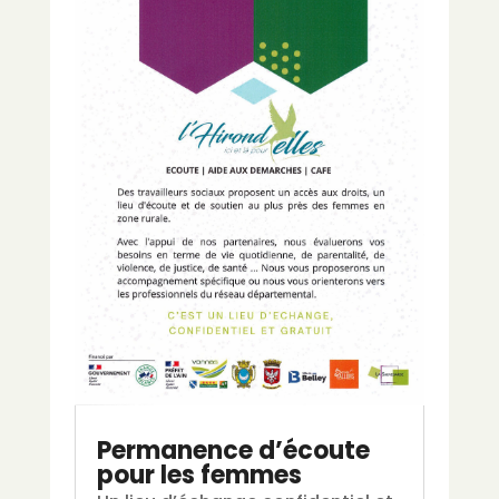
Permanence d’écoute
pour les femmes