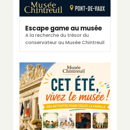
Escape game au musée
A la recherche du trésor du
conservateur au Musée Chintreuil