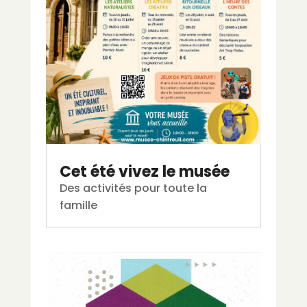
Cet été vivez le musée
Des activités pour toute la
famille