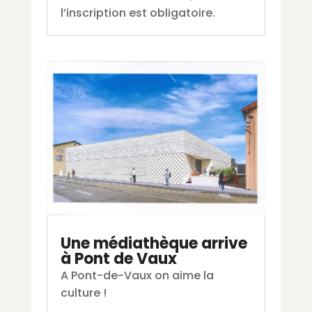
l’inscription est obligatoire.
Une médiathèque arrive
à Pont de Vaux
A Pont-de-Vaux on aime la
culture !