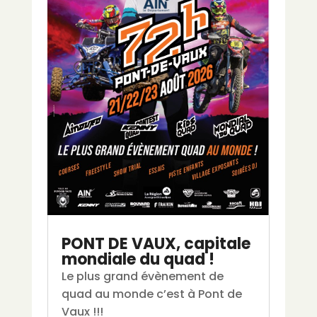
PONT DE VAUX, capitale
mondiale du quad !
Le plus grand évènement de
quad au monde c’est à Pont de
Vaux !!!